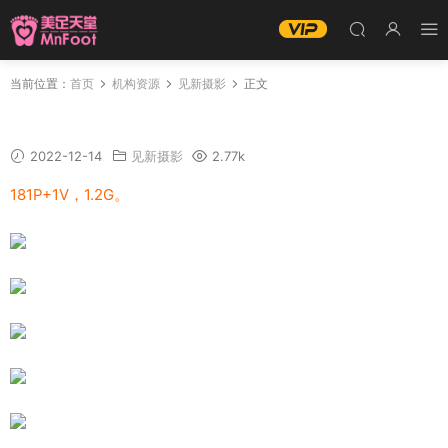
当前位置：
首页
机构资源
见新摄影
正文
见新摄影-巅峰版保安服
2022-12-14
见新摄影
2.77k
181P+1V，1.2G。