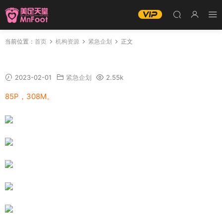
当前位置：
首页
机构资源
紧急企划
正文
紧急企划 -出境妹子：一只喵喵梓
2023-02-01
紧急企划
2.55k
85P，308M。