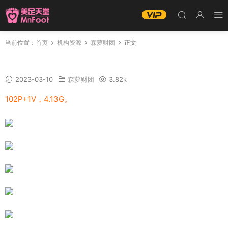
当前位置：
首页
机构资源
森萝财团
正文
森萝财团写真 月下004 小夜 白丝 80D
2023-03-10
森萝财团
3.82k
102P+1V，4.13G。