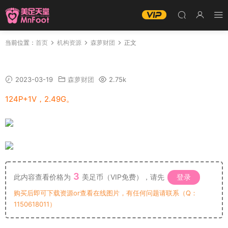
当前位置：
首页
机构资源
森萝财团
正文
森萝财团写真 内部VIP系列 微风-07
2023-03-19
森萝财团
2.75k
124P+1V，2.49G。
3
此内容查看价格为
美足币（VIP免费），请先
登录
购买后即可下载资源or查看在线图片，有任何问题请联系（Q：
1150618011）