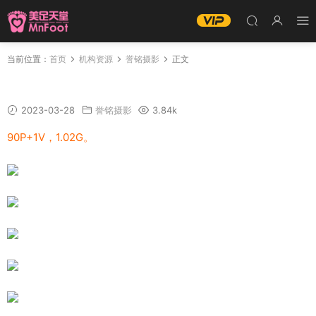
当前位置：
首页
机构资源
誉铭摄影
正文
誉铭摄影 2023第4期
2023-03-28
誉铭摄影
3.84k
90P+1V，1.02G。